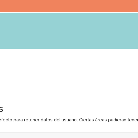
s
fecto para retener datos del usuario. Ciertas áreas pudieran tene