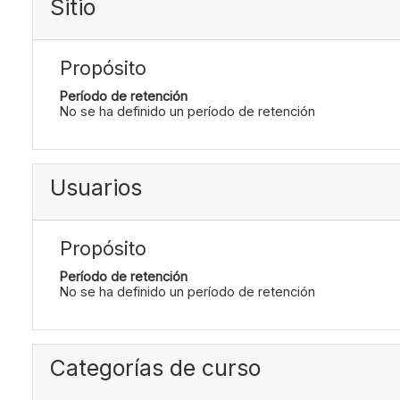
Sitio
Propósito
Período de retención
No se ha definido un período de retención
Usuarios
Propósito
Período de retención
No se ha definido un período de retención
Categorías de curso