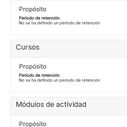
Propósito
Período de retención
No se ha definido un período de retención
Cursos
Propósito
Período de retención
No se ha definido un período de retención
Módulos de actividad
Propósito