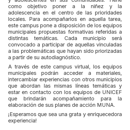
como objetivo poner a la niñez y la
adolescencia en el centro de las prioridades
locales. Para acompañarlos en aquella tarea,
este campus pone a disposición de los equipos
municipales propuestas formativas referidas a
distintas temáticas. Cada municipio será
convocado a participar de aquellas vinculadas
a las problemáticas que hayan sido priorizadas
a partir de su autodiagnóstico.
A través de este campus virtual, los equipos
municipales podrán acceder a materiales,
intercambiar experiencias con otros municipios
que abordan las mismas líneas temáticas y
estar en contacto con los equipos de UNICEF
que brindarán acompañamiento para la
elaboración de sus planes de acción MUNA.
¡Esperamos que sea una grata y enriquecedora
experiencia!